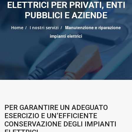
ELETTRICI PER PRIVATI, ENTI
PUBBLICI E AZIENDE
/
/ Manutenzione e riparazione
Home
I nostri servizi
impianti elettrici
PER GARANTIRE UN ADEGUATO
ESERCIZIO E UN’EFFICIENTE
CONSERVAZIONE DEGLI IMPIANTI