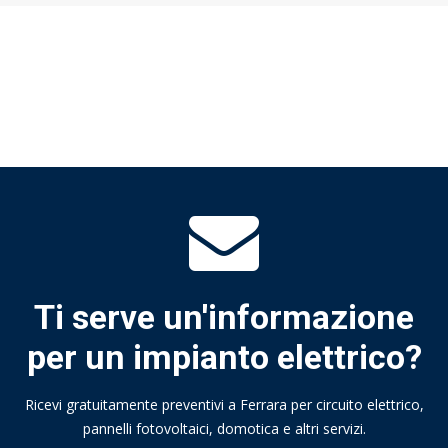
Ti serve un'informazione
per un impianto elettrico?
Ricevi gratuitamente preventivi a Ferrara per circuito elettrico,
pannelli fotovoltaici, domotica e altri servizi.