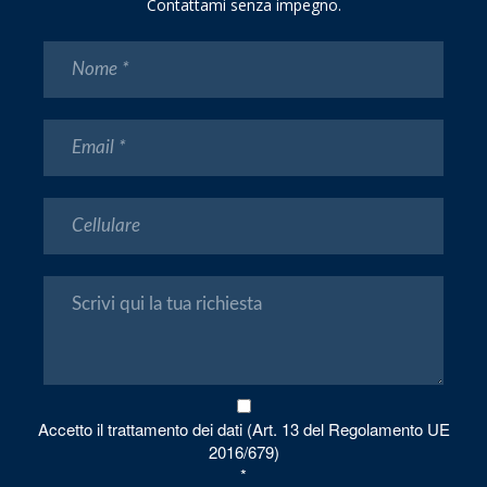
Contattami senza impegno.
Accetto il trattamento dei dati (Art. 13 del Regolamento UE
2016/679)
*