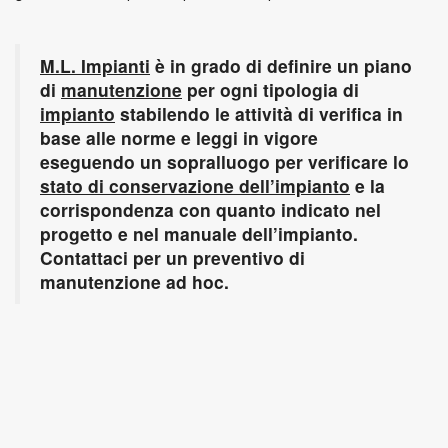
M.L. Impianti
è in grado di definire un piano
di
manutenzione
per ogni tipologia di
impianto
stabilendo le attività di verifica in
base alle norme e leggi in vigore
eseguendo un sopralluogo per verificare lo
stato di conservazione dell’impianto
e la
corrispondenza con quanto indicato nel
progetto e nel manuale dell’impianto.
Contattaci per un preventivo di
manutenzione ad hoc.