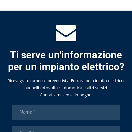
Ti serve un'informazione
per un impianto elettrico?
Ricevi gratuitamente preventivi a Ferrara per circuito elettrico,
pannelli fotovoltaici, domotica e altri servizi.
Contattami senza impegno.