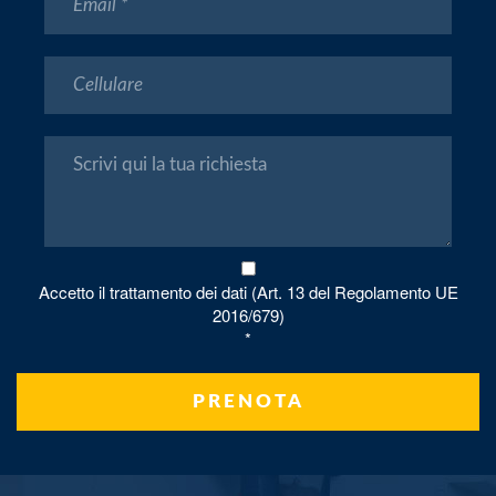
Accetto il trattamento dei dati (Art. 13 del Regolamento UE
2016/679)
*
PRENOTA