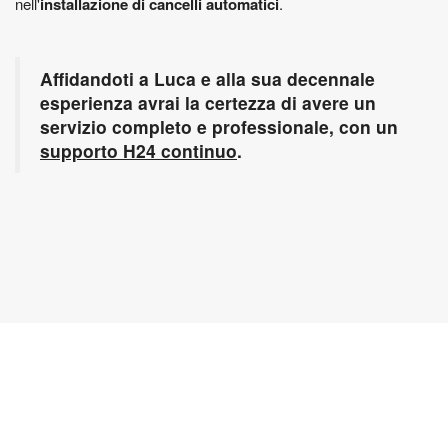
nell'
installazione di cancelli automatici
.
Affidandoti a Luca e alla sua decennale
esperienza avrai la certezza di avere un
servizio completo e professionale, con un
supporto H24 continuo
.