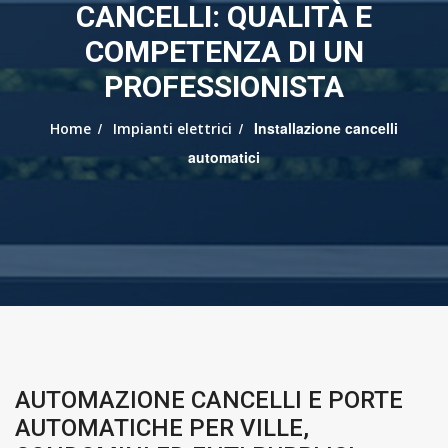
CANCELLI: QUALITÀ E
COMPETENZA DI UN
PROFESSIONISTA
/
/ Installazione cancelli
Home
Impianti elettrici
automatici
AUTOMAZIONE CANCELLI E PORTE
AUTOMATICHE PER VILLE,