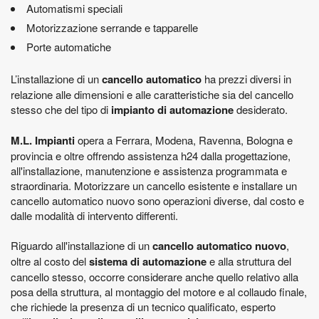
Automatismi speciali
Motorizzazione serrande e tapparelle
Porte automatiche
L’installazione di un
cancello automatico
ha prezzi diversi in
relazione alle dimensioni e alle caratteristiche sia del cancello
stesso che del tipo di
impianto di automazione
desiderato.
M.L. Impianti
opera a Ferrara, Modena, Ravenna, Bologna e
provincia e oltre offrendo assistenza h24 dalla progettazione,
all'installazione, manutenzione e assistenza programmata e
straordinaria. Motorizzare un cancello esistente e installare un
cancello automatico nuovo sono operazioni diverse, dal costo e
dalle modalità di intervento differenti.
Riguardo all'installazione di un
cancello automatico nuovo
,
oltre al costo del
sistema di automazione
e alla struttura del
cancello stesso, occorre considerare anche quello relativo alla
posa della struttura, al montaggio del motore e al collaudo finale,
che richiede la presenza di un tecnico qualificato, esperto